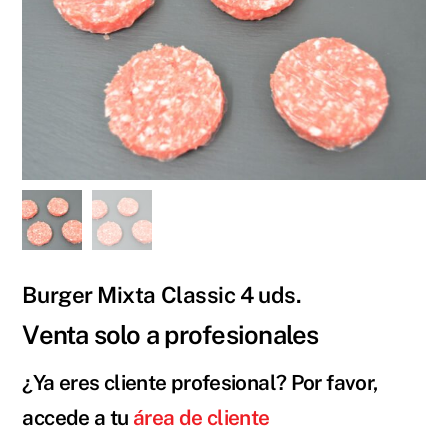
Burger Mixta Classic 4 uds.
Venta solo a profesionales
¿Ya eres cliente profesional? Por favor,
accede a tu
área de cliente