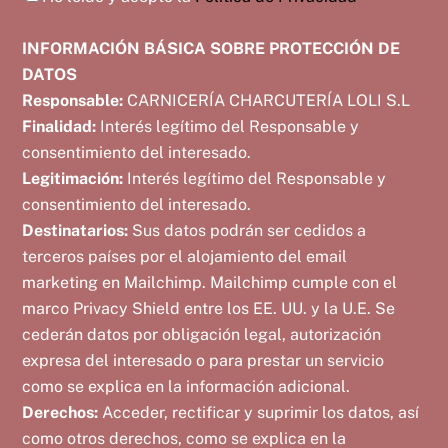
INFORMACIÓN BÁSICA SOBRE PROTECCIÓN DE
DATOS
Responsable:
CARNICERÍA CHARCUTERÍA LOLI S.L
Finalidad:
Interés legítimo del Responsable y
consentimiento del interesado.
Legitimación:
Interés legítimo del Responsable y
consentimiento del interesado.
Destinatarios:
Sus datos podrán ser cedidos a
terceros países por el alojamiento del email
marketing en Mailchimp. Mailchimp cumple con el
marco Privacy Shield entre los EE. UU. y la U.E. Se
cederán datos por obligación legal, autorización
expresa del interesado o para prestar un servicio
como se explica en la información adicional.
Derechos:
Acceder, rectificar y suprimir los datos, así
como otros derechos, como se explica en la