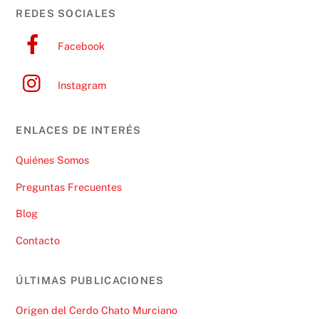
REDES SOCIALES
Facebook
Instagram
ENLACES DE INTERÉS
Quiénes Somos
Preguntas Frecuentes
Blog
Contacto
ÚLTIMAS PUBLICACIONES
Origen del Cerdo Chato Murciano