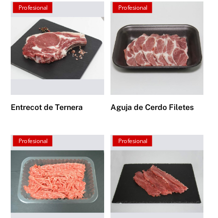
Profesional
Profesional
Entrecot de Ternera
Aguja de Cerdo Filetes
Profesional
Profesional