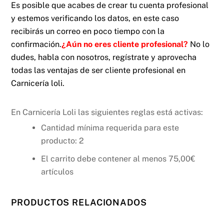
Es posible que acabes de crear tu cuenta profesional
y estemos verificando los datos, en este caso
recibirás un correo en poco tiempo con la
confirmación.
¿Aún no eres cliente profesional?
No lo
dudes, habla con nosotros, regístrate y aprovecha
todas las ventajas de ser cliente profesional en
Carnicería loli.
En Carnicería Loli las siguientes reglas está activas:
Cantidad mínima requerida para este
producto: 2
El carrito debe contener al menos
75,00
€
artículos
PRODUCTOS RELACIONADOS