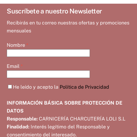
Suscríbete a nuestro Newsletter
Recibirás en tu correo nuestras ofertas y promociones
mensuales
Nombre
*
Email
*
He leído y acepto la
Política de Privacidad
INFORMACIÓN BÁSICA SOBRE PROTECCIÓN DE
DATOS
Responsable:
CARNICERÍA CHARCUTERÍA LOLI S.L
Finalidad:
Interés legítimo del Responsable y
consentimiento del interesado.