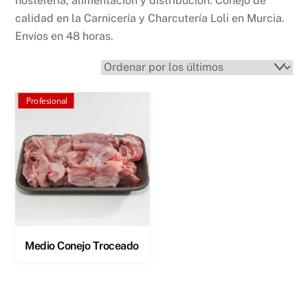
hostelería, alimentación y distribución. Conejo de
calidad en la Carnicería y Charcutería Loli en Murcia.
Envíos en 48 horas.
Profesional
Medio Conejo Troceado