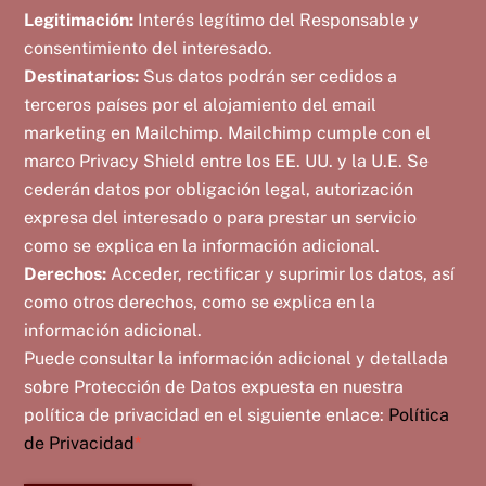
Legitimación:
Interés legítimo del Responsable y
consentimiento del interesado.
Destinatarios:
Sus datos podrán ser cedidos a
terceros países por el alojamiento del email
marketing en Mailchimp. Mailchimp cumple con el
marco Privacy Shield entre los EE. UU. y la U.E. Se
cederán datos por obligación legal, autorización
expresa del interesado o para prestar un servicio
como se explica en la información adicional.
Derechos:
Acceder, rectificar y suprimir los datos, así
como otros derechos, como se explica en la
información adicional.
Puede consultar la información adicional y detallada
sobre Protección de Datos expuesta en nuestra
política de privacidad en el siguiente enlace:
Política
de Privacidad
*