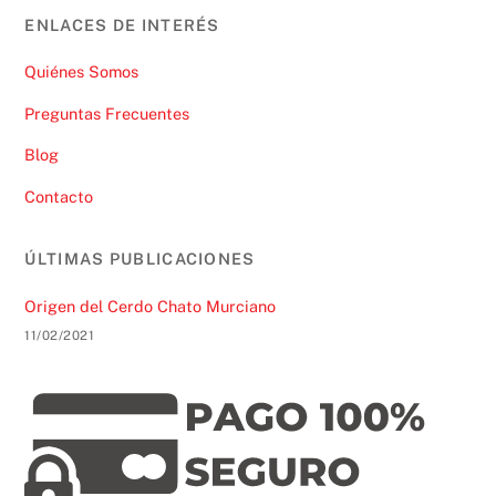
ENLACES DE INTERÉS
Quiénes Somos
Preguntas Frecuentes
Blog
Contacto
ÚLTIMAS PUBLICACIONES
Origen del Cerdo Chato Murciano
11/02/2021