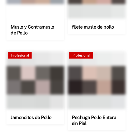
Muslo y Contramuslo
filete muslo de pollo
de Pollo
Profesional
Profesional
Jamoncitos de Pollo
Pechuga Pollo Entera
sin Piel