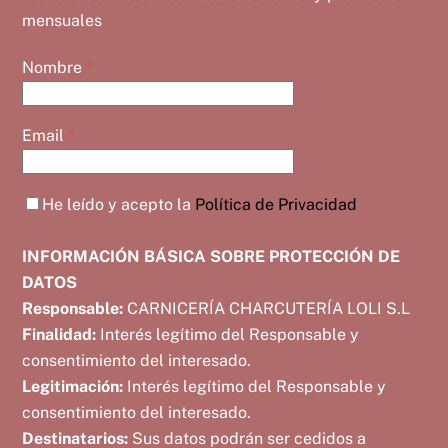
mensuales
Nombre
*
Email
*
He leído y acepto la
Política de Privacidad
INFORMACIÓN BÁSICA SOBRE PROTECCIÓN DE
DATOS
Responsable:
CARNICERÍA CHARCUTERÍA LOLI S.L
Finalidad:
Interés legítimo del Responsable y
consentimiento del interesado.
Legitimación:
Interés legítimo del Responsable y
consentimiento del interesado.
Destinatarios:
Sus datos podrán ser cedidos a