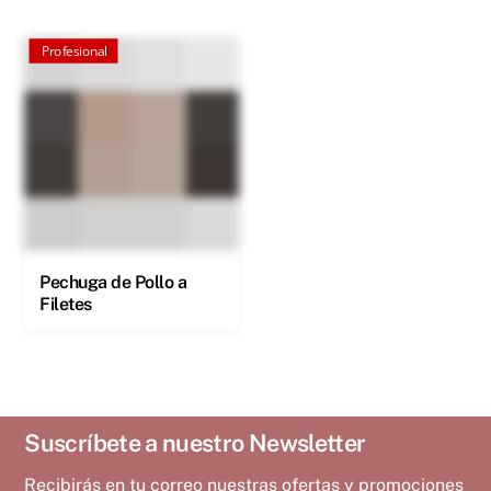
Profesional
Pechuga de Pollo a
Filetes
Suscríbete a nuestro Newsletter
Recibirás en tu correo nuestras ofertas y promociones