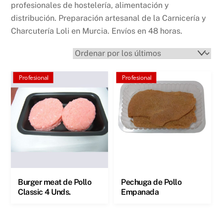
profesionales de hostelería, alimentación y
distribución. Preparación artesanal de la Carnicería y
Charcutería Loli en Murcia. Envíos en 48 horas.
Profesional
Profesional
Burger meat de Pollo
Pechuga de Pollo
Classic 4 Unds.
Empanada