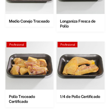
Medio Conejo Troceado
Longaniza Fresca de
Pollo
Profesional
Profesional
Pollo Troceado
1/4 de Pollo Certificado
Certificado