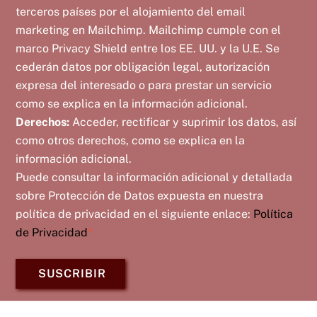
terceros países por el alojamiento del email
marketing en Mailchimp. Mailchimp cumple con el
marco Privacy Shield entre los EE. UU. y la U.E. Se
cederán datos por obligación legal, autorización
expresa del interesado o para prestar un servicio
como se explica en la información adicional.
Derechos:
Acceder, rectificar y suprimir los datos, así
como otros derechos, como se explica en la
información adicional.
Puede consultar la información adicional y detallada
sobre Protección de Datos expuesta en nuestra
política de privacidad en el siguiente enlace:
Política
de Privacidad
*
SUSCRIBIR