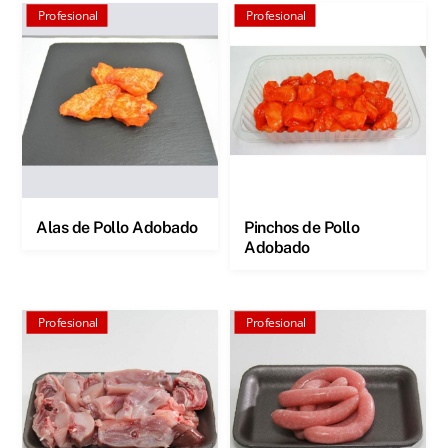
Profesional
Profesional
Alas de Pollo Adobado
Pinchos de Pollo
Adobado
Profesional
Profesional