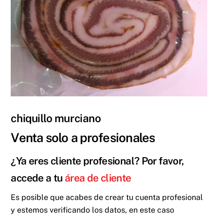
chiquillo murciano
Venta solo a profesionales
¿Ya eres cliente profesional? Por favor,
accede a tu
área de cliente
Es posible que acabes de crear tu cuenta profesional
y estemos verificando los datos, en este caso