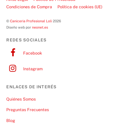
Condiciones de Compra
Política de cookies (UE)
©
Caniceria Profesional Loli
2026
Diseño web por
neonet.es
REDES SOCIALES
Facebook
Instagram
ENLACES DE INTERÉS
Quiénes Somos
Preguntas Frecuentes
Blog