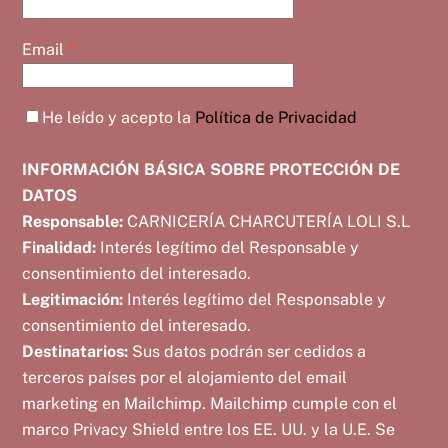
Email
*
He leído y acepto la
Política de Privacidad
INFORMACIÓN BÁSICA SOBRE PROTECCIÓN DE
DATOS
Responsable:
CARNICERÍA CHARCUTERÍA LOLI S.L
Finalidad:
Interés legítimo del Responsable y
consentimiento del interesado.
Legitimación:
Interés legítimo del Responsable y
consentimiento del interesado.
Destinatarios:
Sus datos podrán ser cedidos a
terceros países por el alojamiento del email
marketing en Mailchimp. Mailchimp cumple con el
marco Privacy Shield entre los EE. UU. y la U.E. Se