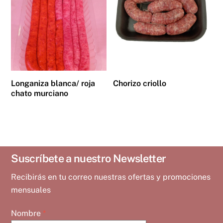
Longaniza blanca/ roja
Chorizo criollo
chato murciano
Suscríbete a nuestro Newsletter
Recibirás en tu correo nuestras ofertas y promociones
mensuales
Nombre
*