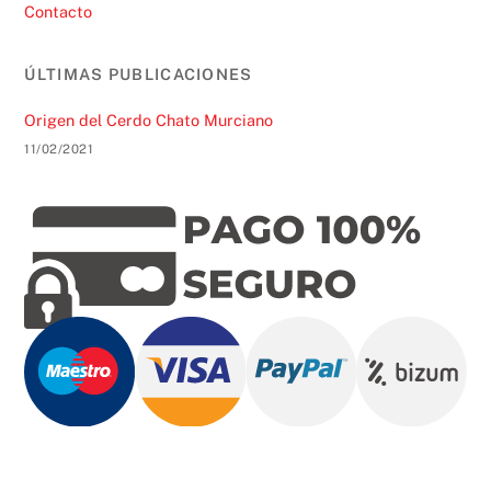
Contacto
ÚLTIMAS PUBLICACIONES
Origen del Cerdo Chato Murciano
11/02/2021