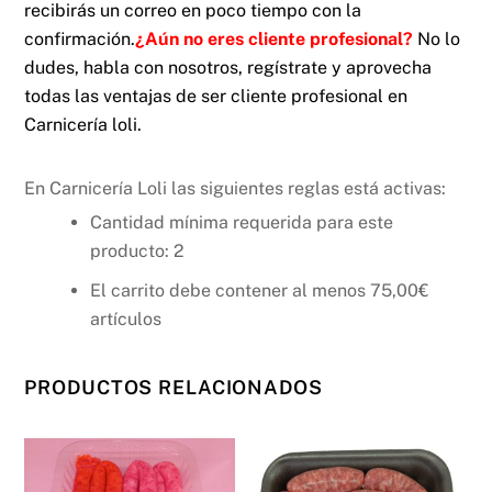
recibirás un correo en poco tiempo con la
confirmación.
¿Aún no eres cliente profesional?
No lo
dudes, habla con nosotros, regístrate y aprovecha
todas las ventajas de ser cliente profesional en
Carnicería loli.
En Carnicería Loli las siguientes reglas está activas:
Cantidad mínima requerida para este
producto: 2
El carrito debe contener al menos
75,00
€
artículos
PRODUCTOS RELACIONADOS