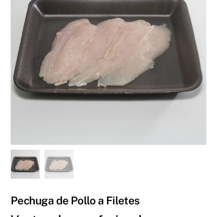
Pechuga de Pollo a Filetes