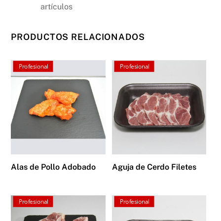
artículos
PRODUCTOS RELACIONADOS
Profesional
Profesional
Alas de Pollo Adobado
Aguja de Cerdo Filetes
Profesional
Profesional