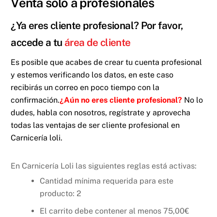
Venta solo a profesionales
¿Ya eres cliente profesional? Por favor,
accede a tu
área de cliente
Es posible que acabes de crear tu cuenta profesional
y estemos verificando los datos, en este caso
recibirás un correo en poco tiempo con la
confirmación.
¿Aún no eres cliente profesional?
No lo
dudes, habla con nosotros, regístrate y aprovecha
todas las ventajas de ser cliente profesional en
Carnicería loli.
En Carnicería Loli las siguientes reglas está activas:
Cantidad mínima requerida para este
producto: 2
El carrito debe contener al menos
75,00
€