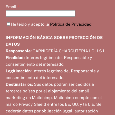
Email
*
He leído y acepto la
Política de Privacidad
INFORMACIÓN BÁSICA SOBRE PROTECCIÓN DE
DATOS
Responsable:
CARNICERÍA CHARCUTERÍA LOLI S.L
Finalidad:
Interés legítimo del Responsable y
consentimiento del interesado.
Legitimación:
Interés legítimo del Responsable y
consentimiento del interesado.
Destinatarios:
Sus datos podrán ser cedidos a
terceros países por el alojamiento del email
marketing en Mailchimp. Mailchimp cumple con el
marco Privacy Shield entre los EE. UU. y la U.E. Se
cederán datos por obligación legal, autorización