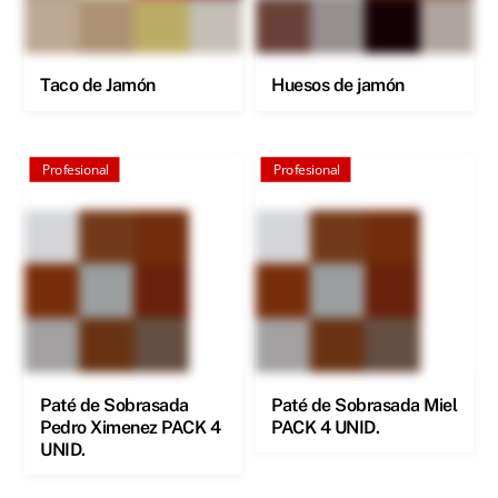
Taco de Jamón
Huesos de jamón
Profesional
Profesional
Paté de Sobrasada
Paté de Sobrasada Miel
Pedro Ximenez PACK 4
PACK 4 UNID.
UNID.