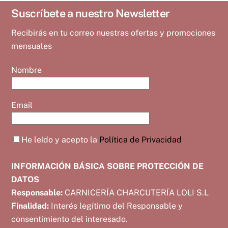
Suscríbete a nuestro Newsletter
Recibirás en tu correo nuestras ofertas y promociones
mensuales
Nombre
*
Email
*
He leído y acepto la
Política de Privacidad
INFORMACIÓN BÁSICA SOBRE PROTECCIÓN DE
DATOS
Responsable:
CARNICERÍA CHARCUTERÍA LOLI S.L
Finalidad:
Interés legítimo del Responsable y
consentimiento del interesado.