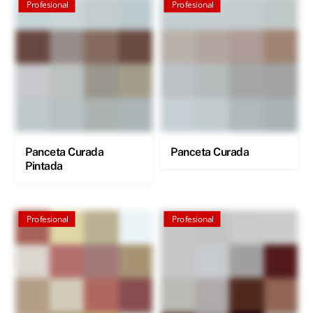
Profesional
Profesional
Panceta Curada
Panceta Curada
Pintada
Profesional
Profesional