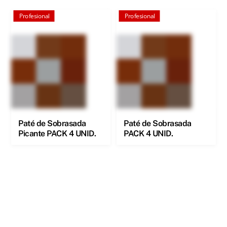
Profesional
Profesional
Paté de Sobrasada
Paté de Sobrasada
Picante PACK 4 UNID.
PACK 4 UNID.