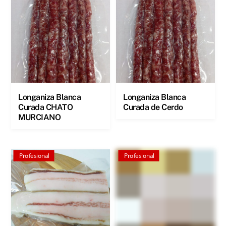
Longaniza Blanca
Longaniza Blanca
Curada CHATO
Curada de Cerdo
MURCIANO
Profesional
Profesional