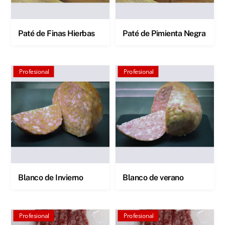
Paté de Finas Hierbas
Paté de Pimienta Negra
Profesional
Profesional
Blanco de Invierno
Blanco de verano
Profesional
Profesional