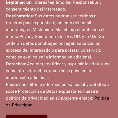
Legitimación:
Interés legítimo del Responsable y
consentimiento del interesado.
Destinatarios:
Sus datos podrán ser cedidos a
terceros países por el alojamiento del email
marketing en Mailchimp. Mailchimp cumple con el
marco Privacy Shield entre los EE. UU. y la U.E. Se
cederán datos por obligación legal, autorización
expresa del interesado o para prestar un servicio
como se explica en la información adicional.
Derechos:
Acceder, rectificar y suprimir los datos, así
como otros derechos, como se explica en la
información adicional.
Puede consultar la información adicional y detallada
sobre Protección de Datos expuesta en nuestra
política de privacidad en el siguiente enlace:
Política
de Privacidad
*