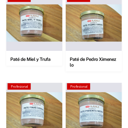
Paté de Miel y Trufa
Paté de Pedro Ximenez
lo
Profesional
Profesional