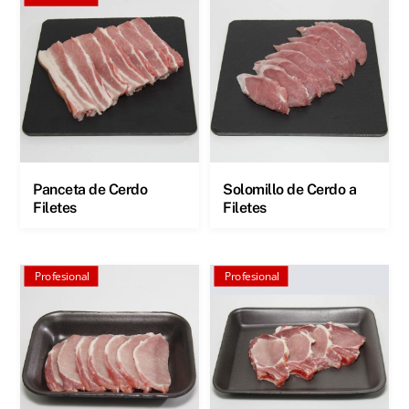
Panceta de Cerdo
Solomillo de Cerdo a
Filetes
Filetes
Profesional
Profesional