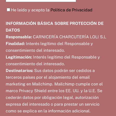
He leído y acepto la
Política de Privacidad
INFORMACIÓN BÁSICA SOBRE PROTECCIÓN DE
DATOS
Responsable:
CARNICERÍA CHARCUTERÍA LOLI S.L
Finalidad:
Interés legítimo del Responsable y
consentimiento del interesado.
Legitimación:
Interés legítimo del Responsable y
consentimiento del interesado.
Destinatarios:
Sus datos podrán ser cedidos a
terceros países por el alojamiento del email
marketing en Mailchimp. Mailchimp cumple con el
marco Privacy Shield entre los EE. UU. y la U.E. Se
cederán datos por obligación legal, autorización
expresa del interesado o para prestar un servicio
como se explica en la información adicional.