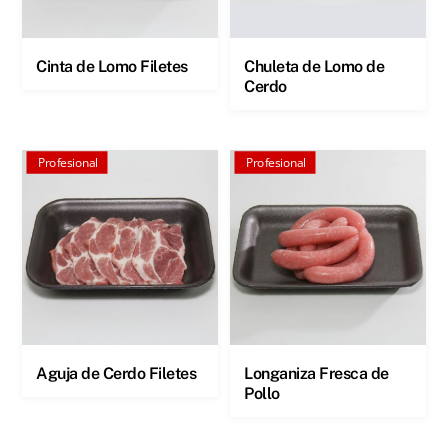
Cinta de Lomo Filetes
Chuleta de Lomo de
Cerdo
Profesional
Profesional
Aguja de Cerdo Filetes
Longaniza Fresca de
Pollo