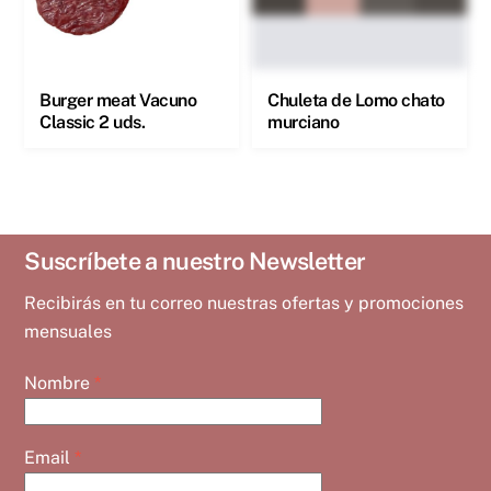
Burger meat Vacuno
Chuleta de Lomo chato
Classic 2 uds.
murciano
Suscríbete a nuestro Newsletter
Recibirás en tu correo nuestras ofertas y promociones
mensuales
Nombre
*
Email
*