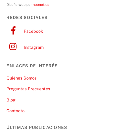
Diseño web por
neonet.es
REDES SOCIALES
Facebook
Instagram
ENLACES DE INTERÉS
Quiénes Somos
Preguntas Frecuentes
Blog
Contacto
ÚLTIMAS PUBLICACIONES